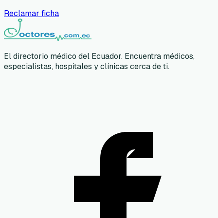
Reclamar ficha
El directorio médico del Ecuador. Encuentra médicos,
especialistas, hospitales y clínicas cerca de ti.