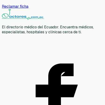
Reclamar ficha
El directorio médico del Ecuador. Encuentra médicos,
especialistas, hospitales y clínicas cerca de ti.