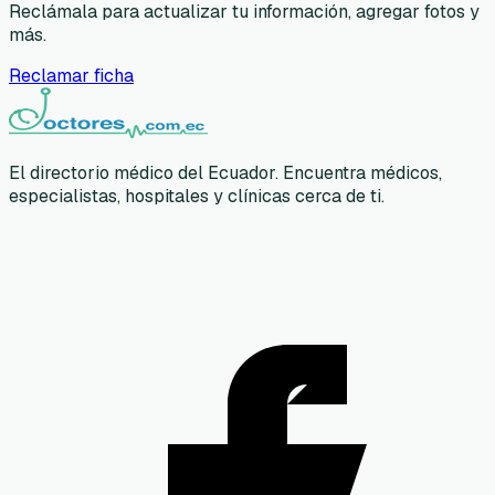
Reclámala para actualizar tu información, agregar fotos y
más.
Reclamar ficha
El directorio médico del Ecuador. Encuentra médicos,
especialistas, hospitales y clínicas cerca de ti.