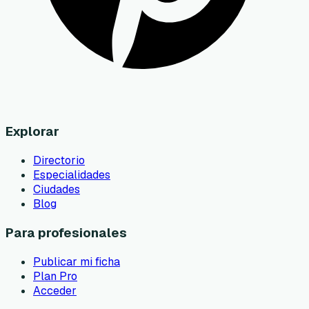
Explorar
Directorio
Especialidades
Ciudades
Blog
Para profesionales
Publicar mi ficha
Plan Pro
Acceder