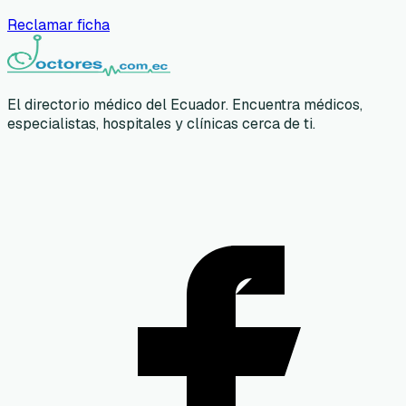
Reclamar ficha
El directorio médico del Ecuador. Encuentra médicos,
especialistas, hospitales y clínicas cerca de ti.