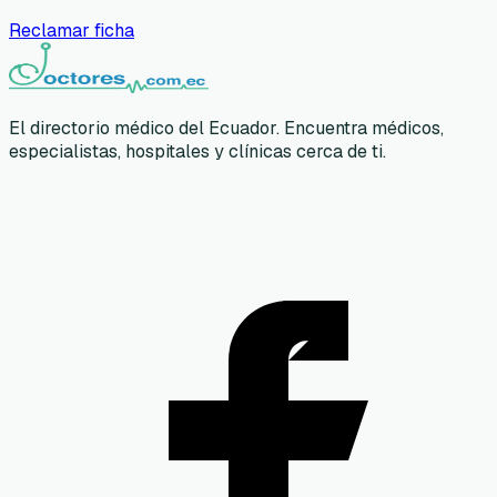
Reclamar ficha
El directorio médico del Ecuador. Encuentra médicos,
especialistas, hospitales y clínicas cerca de ti.