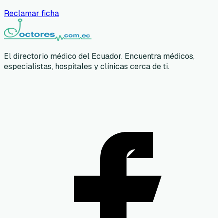
Reclamar ficha
El directorio médico del Ecuador. Encuentra médicos,
especialistas, hospitales y clínicas cerca de ti.