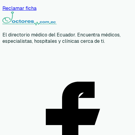
Reclamar ficha
El directorio médico del Ecuador. Encuentra médicos,
especialistas, hospitales y clínicas cerca de ti.