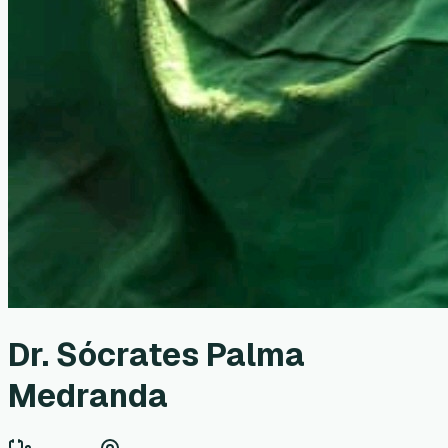
Dr. Sócrates Palma
Medranda