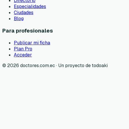
Directorio
Especialidades
Ciudades
Blog
Para profesionales
Publicar mi ficha
Plan Pro
Acceder
©
2026
doctores.com.ec · Un proyecto de todoaki