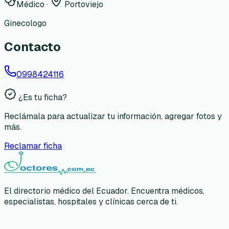
Médico
·
Portoviejo
Ginecologo
Contacto
0998424116
¿Es tu ficha?
Reclámala para actualizar tu información, agregar fotos y
más.
Reclamar ficha
El directorio médico del Ecuador. Encuentra médicos,
especialistas, hospitales y clínicas cerca de ti.