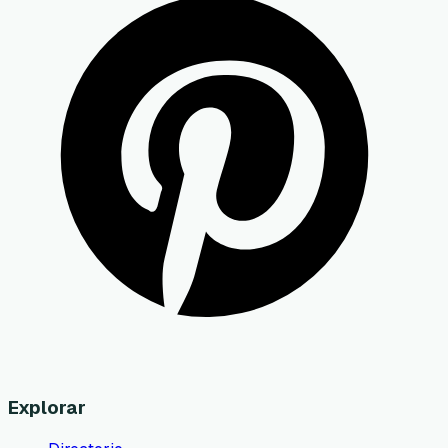
Explorar