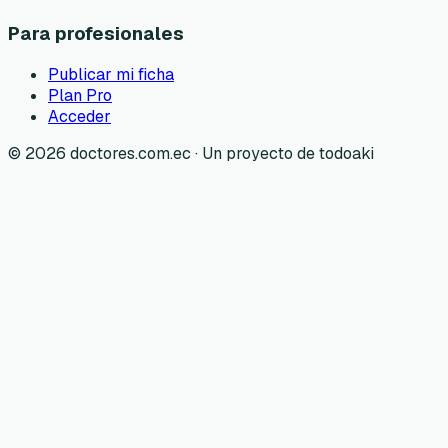
Para profesionales
Publicar mi ficha
Plan Pro
Acceder
©
2026
doctores.com.ec · Un proyecto de todoaki