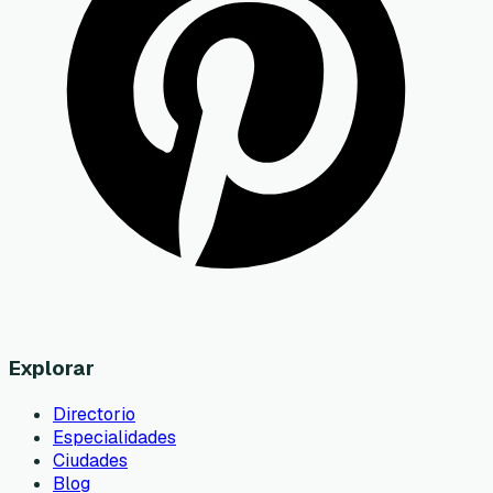
Explorar
Directorio
Especialidades
Ciudades
Blog