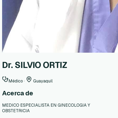
Dr. SILVIO ORTIZ
Médico
·
Guayaquil
Acerca de
MEDICO ESPECIALISTA EN GINECOLOGIA Y
OBSTETRICIA