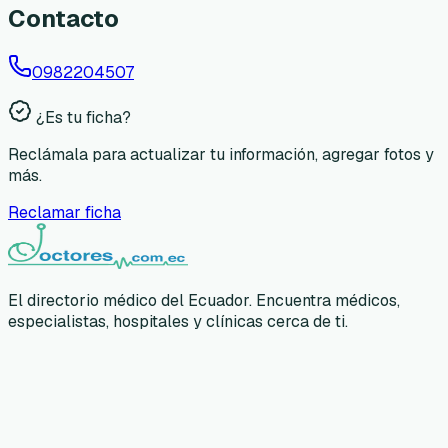
Contacto
0982204507
¿Es tu ficha?
Reclámala para actualizar tu información, agregar fotos y
más.
Reclamar ficha
El directorio médico del Ecuador. Encuentra médicos,
especialistas, hospitales y clínicas cerca de ti.