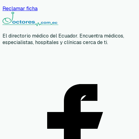
Reclamar ficha
El directorio médico del Ecuador. Encuentra médicos,
especialistas, hospitales y clínicas cerca de ti.