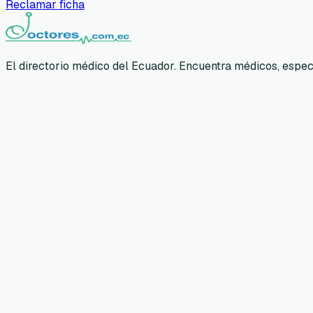
Reclamar ficha
El directorio médico del Ecuador. Encuentra médicos, especia