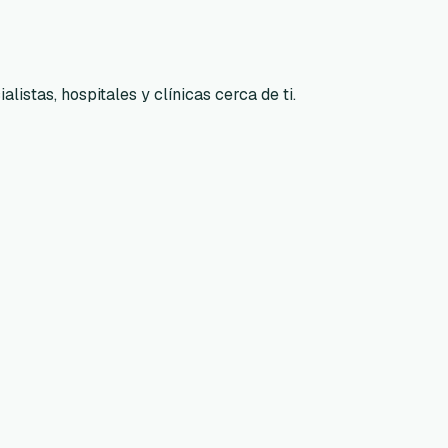
listas, hospitales y clínicas cerca de ti.