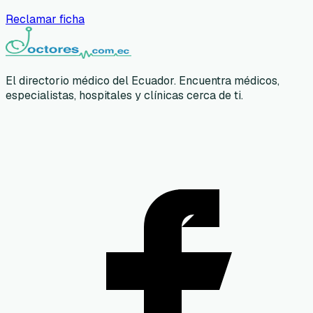
Reclamar ficha
El directorio médico del Ecuador. Encuentra médicos,
especialistas, hospitales y clínicas cerca de ti.