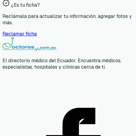
¿Es tu ficha?
Reclámala para actualizar tu información, agregar fotos y
más.
Reclamar ficha
El directorio médico del Ecuador. Encuentra médicos,
especialistas, hospitales y clínicas cerca de ti.