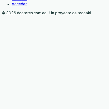
Acceder
©
2026
doctores.com.ec · Un proyecto de todoaki