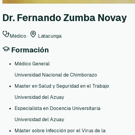
Dr. Fernando Zumba Novay
Médico
·
Latacunga
Formación
Médico General
Universidad Nacional de Chimborazo
Master en Salud y Seguridad en el Trabajo
Universidad del Azuay
Especialista en Docencia Universitaria
Universidad del Azuay
Máster sobre Infección por el Virus de la