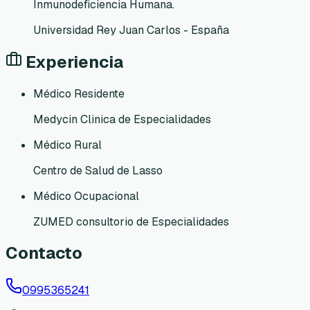
Inmunodeficiencia Humana.
Universidad Rey Juan Carlos - España
Experiencia
Médico Residente
Medycin Clinica de Especialidades
Médico Rural
Centro de Salud de Lasso
Médico Ocupacional
ZUMED consultorio de Especialidades
Contacto
0995365241