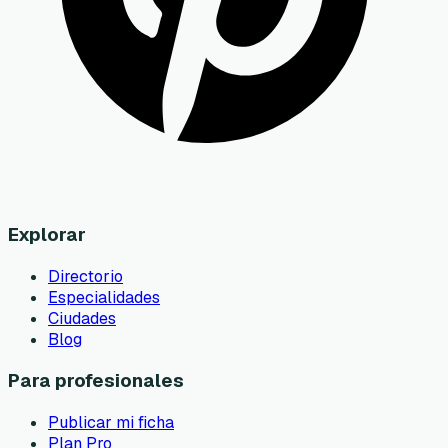
Explorar
Directorio
Especialidades
Ciudades
Blog
Para profesionales
Publicar mi ficha
Plan Pro