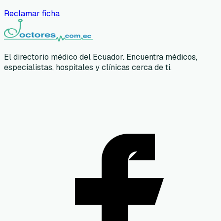
Reclamar ficha
El directorio médico del Ecuador. Encuentra médicos,
especialistas, hospitales y clínicas cerca de ti.