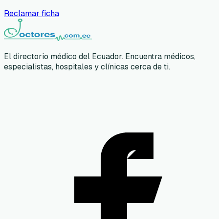
Reclamar ficha
El directorio médico del Ecuador. Encuentra médicos,
especialistas, hospitales y clínicas cerca de ti.