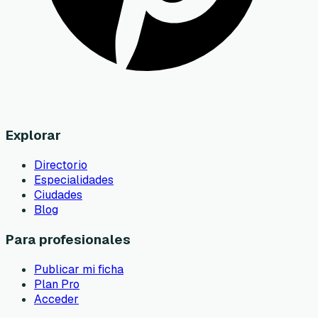
Explorar
Directorio
Especialidades
Ciudades
Blog
Para profesionales
Publicar mi ficha
Plan Pro
Acceder