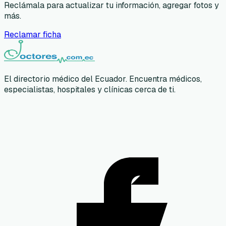
Reclámala para actualizar tu información, agregar fotos y
más.
Reclamar ficha
El directorio médico del Ecuador. Encuentra médicos,
especialistas, hospitales y clínicas cerca de ti.