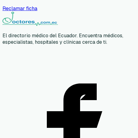
Reclamar ficha
El directorio médico del Ecuador. Encuentra médicos,
especialistas, hospitales y clínicas cerca de ti.