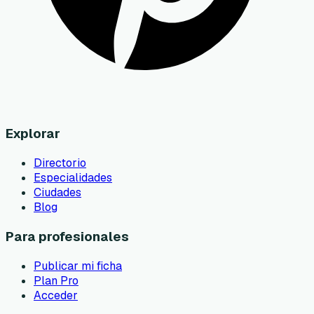
Explorar
Directorio
Especialidades
Ciudades
Blog
Para profesionales
Publicar mi ficha
Plan Pro
Acceder