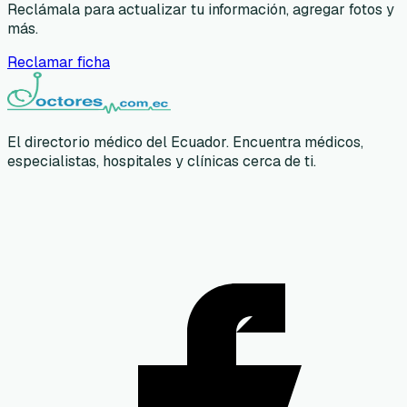
Reclámala para actualizar tu información, agregar fotos y
más.
Reclamar ficha
El directorio médico del Ecuador. Encuentra médicos,
especialistas, hospitales y clínicas cerca de ti.