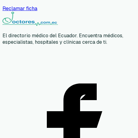
Reclamar ficha
El directorio médico del Ecuador. Encuentra médicos,
especialistas, hospitales y clínicas cerca de ti.