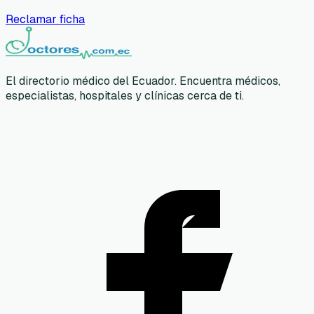
Reclamar ficha
El directorio médico del Ecuador. Encuentra médicos,
especialistas, hospitales y clínicas cerca de ti.